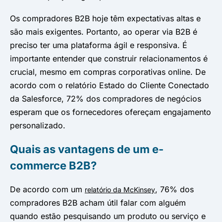
Os compradores B2B hoje têm expectativas altas e
são mais exigentes. Portanto, ao operar via B2B é
preciso ter uma plataforma ágil e responsiva. É
importante entender que construir relacionamentos é
crucial, mesmo em compras corporativas online. De
acordo com o relatório Estado do Cliente Conectado
da Salesforce, 72% dos compradores de negócios
esperam que os fornecedores ofereçam engajamento
personalizado.
Quais as vantagens de um e-
commerce B2B?
De acordo com um
, 76% dos
relatório da McKinsey
compradores B2B acham útil falar com alguém
quando estão pesquisando um produto ou serviço e