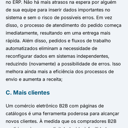
no ERP. Não há mais atrasos na espera por alguém
de sua equipe para inserir dados importantes no
sistema e sem o risco de possíveis erros. Em vez
disso, o processo de atendimento do pedido começa
imediatamente, resultando em uma entrega mais
rápida. Além disso, pedidos e fluxos de trabalho
automatizados eliminam a necessidade de
reconfigurar dados em sistemas independentes,
reduzindo (novamente) a possibilidade de erros. Isso
melhora ainda mais a eficiência dos processos de
envio e aumenta a receita;
C. Mais clientes
Um comércio eletrônico B2B com páginas de
catálogos é uma ferramenta poderosa para alcançar
novos clientes. À medida que os compradores B2B