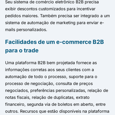
Seu sistema de comércio eletrônico B2B precisa
exibir descontos customizados para incentivar
pedidos maiores. Também precisa ser integrado a um
sistema de automação de marketing para enviar e-
mails personalizados.
Facilidades de um e-commerce B2B
para o trade
Uma plataforma B2B bem projetada fornece as
informações corretas aos seus clientes com a
automação de todo o processo, suporte para o
processo de negociação, consulta de preços
negociados, preferências personalizadas, relação de
notas fiscais, relação de duplicatas, extrato
financeiro, segunda via de boletos em aberto, entre
outros. Recursos que estão disponíveis na plataforma