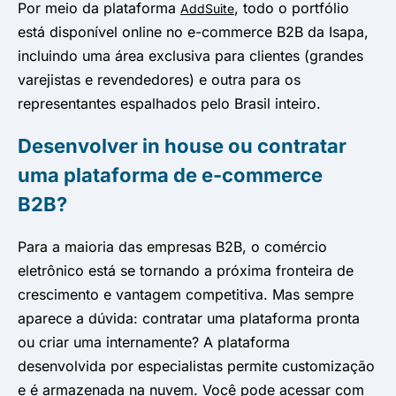
Por meio da plataforma
, todo o portfólio
AddSuite
está disponível online no e-commerce B2B da Isapa,
incluindo uma área exclusiva para clientes (grandes
varejistas e revendedores) e outra para os
representantes espalhados pelo Brasil inteiro.
Desenvolver in house ou contratar
uma plataforma de e-commerce
B2B?
Para a maioria das empresas B2B, o comércio
eletrônico está se tornando a próxima fronteira de
crescimento e vantagem competitiva. Mas sempre
aparece a dúvida: contratar uma plataforma pronta
ou criar uma internamente? A plataforma
desenvolvida por especialistas permite customização
e é armazenada na nuvem. Você pode acessar com