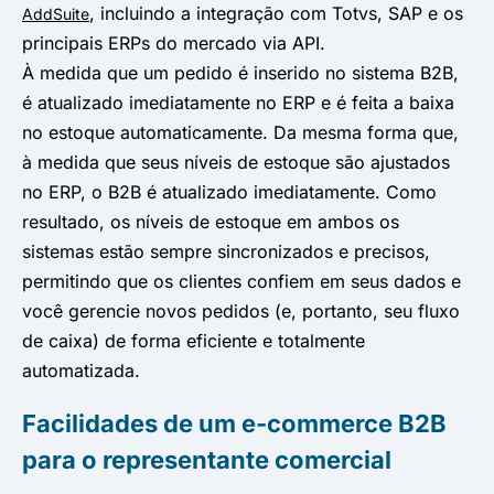
, incluindo a integração com Totvs, SAP e os
AddSuite
principais ERPs do mercado via API.
À medida que um pedido é inserido no sistema B2B,
é atualizado imediatamente no ERP e é feita a baixa
no estoque automaticamente. Da mesma forma que,
à medida que seus níveis de estoque são ajustados
no ERP, o B2B é atualizado imediatamente. Como
resultado, os níveis de estoque em ambos os
sistemas estão sempre sincronizados e precisos,
permitindo que os clientes confiem em seus dados e
você gerencie novos pedidos (e, portanto, seu fluxo
de caixa) de forma eficiente e totalmente
automatizada.
Facilidades de um e-commerce B2B
para o representante comercial