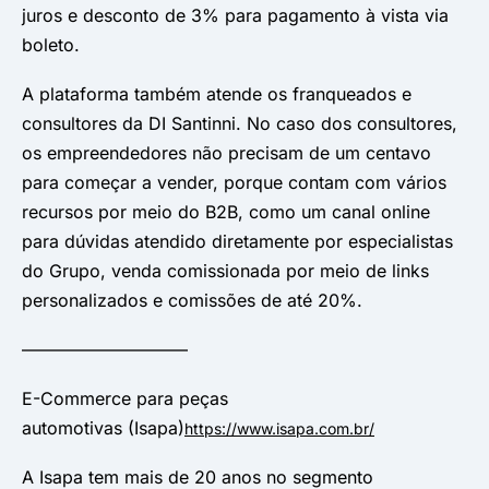
juros e desconto de 3% para pagamento à vista via
boleto.
A plataforma também atende os franqueados e
consultores da DI Santinni. No caso dos consultores,
os empreendedores não precisam de um centavo
para começar a vender, porque contam com vários
recursos por meio do B2B, como um canal online
para dúvidas atendido diretamente por especialistas
do Grupo, venda comissionada por meio de links
personalizados e comissões de até 20%.
—————————–
E-Commerce para peças
automotivas (Isapa)
https://www.isapa.com.br/
A Isapa tem mais de 20 anos no segmento