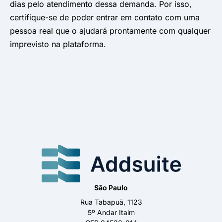
dias pelo atendimento dessa demanda. Por isso,
certifique-se de poder entrar em contato com uma
pessoa real que o ajudará prontamente com qualquer
imprevisto na plataforma.
São Paulo
Rua Tabapuã, 1123
5º Andar Itaim