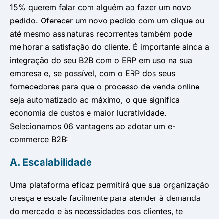
15% querem falar com alguém ao fazer um novo
pedido. Oferecer um novo pedido com um clique ou
até mesmo assinaturas recorrentes também pode
melhorar a satisfação do cliente. É importante ainda a
integração do seu B2B com o ERP em uso na sua
empresa e, se possível, com o ERP dos seus
fornecedores para que o processo de venda online
seja automatizado ao máximo, o que significa
economia de custos e maior lucratividade.
Selecionamos 06 vantagens ao adotar um e-
commerce B2B:
A. Escalabilidade
Uma plataforma eficaz permitirá que sua organização
cresça e escale facilmente para atender à demanda
do mercado e às necessidades dos clientes, te