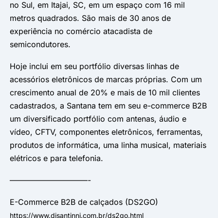
no Sul, em Itajai, SC, em um espaço com 16 mil
metros quadrados. São mais de 30 anos de
experiência no comércio atacadista de
semicondutores.
Hoje inclui em seu portfólio diversas linhas de
acessórios eletrônicos de marcas próprias. Com um
crescimento anual de 20% e mais de 10 mil clientes
cadastrados, a Santana tem em seu e-commerce B2B
um diversificado portfólio com antenas, áudio e
vídeo, CFTV, componentes eletrônicos, ferramentas,
produtos de informática, uma linha musical, materiais
elétricos e para telefonia.
——————————-
E-Commerce B2B de calçados (DS2GO)
https://www.disantinni.com.br/ds2go.html