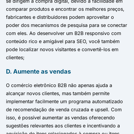
se dirigem à compra digital, devido à facilidade em
comparar produtos e encontrar os melhores preços,
fabricantes e distribuidores podem aproveitar o
poder dos mecanismos de pesquisa para se conectar
com eles. Ao desenvolver um B2B responsivo com
conteúdo rico e amigável para SEO, você também
pode localizar novos visitantes e convertê-los em
clientes;
D. Aumente as vendas
O comércio eletrônico B2B não apenas ajuda a
alcançar novos clientes, mas também permite
implementar facilmente um programa automatizado
de recomendação de venda cruzada e upsell. Com
isso, é possível aumentar as vendas oferecendo
sugestões relevantes aos clientes e incentivando a
aquisição de itens relacionados à compra ou itens