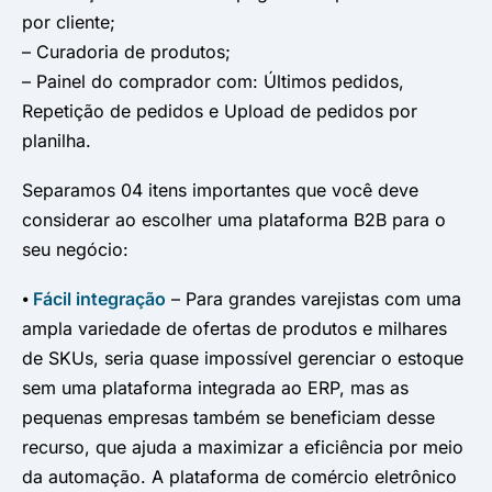
por cliente;
– Curadoria de produtos;
– Painel do comprador com: Últimos pedidos,
Repetição de pedidos e Upload de pedidos por
planilha.
Separamos 04 itens importantes que você deve
considerar ao escolher uma plataforma B2B para o
seu negócio:
⦁
Fácil integração
– Para grandes varejistas com uma
ampla variedade de ofertas de produtos e milhares
de SKUs, seria quase impossível gerenciar o estoque
sem uma plataforma integrada ao ERP, mas as
pequenas empresas também se beneficiam desse
recurso, que ajuda a maximizar a eficiência por meio
da automação. A plataforma de comércio eletrônico