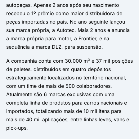
autopeças. Apenas 2 anos após seu nascimento
recebeu o 1º prêmio como maior distribuidora de
peças importadas no país. No ano seguinte lançou
sua marca própria, a Autotec. Mais 2 anos e anuncia
a marca própria para motor, a Frontier, e na
sequência a marca DLZ, para suspensão.
A companhia conta com 30.000 m² e 37 mil posições
de paletes, distribuídos em quatro depósitos
estrategicamente localizados no território nacional,
com um time de mais de 500 colaboradores.
Atualmente são 6 marcas exclusivas com uma
completa linha de produtos para carros nacionais e
importados, totalizando mais de 10 mil itens para
mais de 40 mil aplicações, entre linhas leves, vans e
pick-ups.