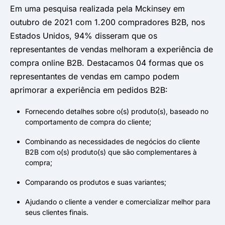
Em uma pesquisa realizada pela Mckinsey em
outubro de 2021 com 1.200 compradores B2B, nos
Estados Unidos, 94% disseram que os
representantes de vendas melhoram a experiência de
compra online B2B. Destacamos 04 formas que os
representantes de vendas em campo podem
aprimorar a experiência em pedidos B2B:
Fornecendo detalhes sobre o(s) produto(s), baseado no
comportamento de compra do cliente;
Combinando as necessidades de negócios do cliente
B2B com o(s) produto(s) que são complementares à
compra;
Comparando os produtos e suas variantes;
Ajudando o cliente a vender e comercializar melhor para
seus clientes finais.