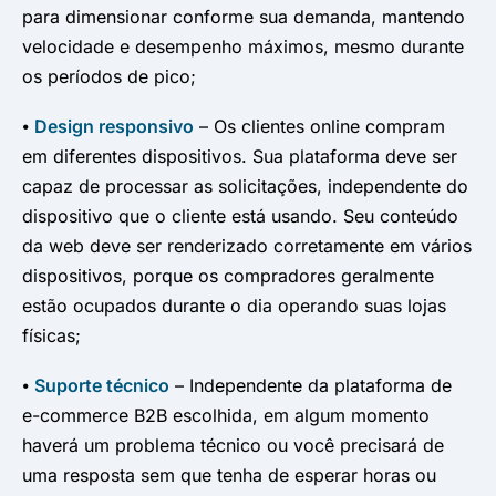
para dimensionar conforme sua demanda, mantendo
velocidade e desempenho máximos, mesmo durante
os períodos de pico;
⦁
Design responsivo
– Os clientes online compram
em diferentes dispositivos. Sua plataforma deve ser
capaz de processar as solicitações, independente do
dispositivo que o cliente está usando. Seu conteúdo
da web deve ser renderizado corretamente em vários
dispositivos, porque os compradores geralmente
estão ocupados durante o dia operando suas lojas
físicas;
⦁
Suporte técnico
– Independente da plataforma de
e-commerce B2B escolhida, em algum momento
haverá um problema técnico ou você precisará de
uma resposta sem que tenha de esperar horas ou