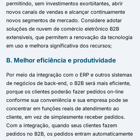
permitindo, sem investimentos exorbitantes, abrir
novos canais de vendas e alcançar continuamente
novos segmentos de mercado. Considere adotar
soluções de nuvem de comércio eletrônico B2B
extensíveis, que permitem a renovação da tecnologia
em uso e melhora significativa dos recursos;
B. Melhor eficiência e produtividade
Por meio da integração com o ERP e outros sistemas
de negócios de back-end, o B2B será mais eficiente,
porque os clientes poderão fazer pedidos on-line
conforme sua conveniência e sua empresa pode se
concentrar em funções reais de atendimento ao
cliente, em vez de simplesmente receber pedidos.
Com a integração, quando seus clientes fazem
pedidos no B2B, os pedidos entram automaticamente