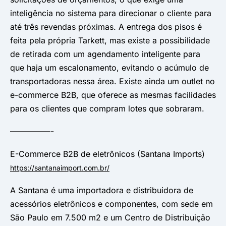
inteligência no sistema para direcionar o cliente para
até três revendas próximas. A entrega dos pisos é
feita pela própria Tarkett, mas existe a possibilidade
de retirada com um agendamento inteligente para
que haja um escalonamento, evitando o acúmulo de
transportadoras nessa área. Existe ainda um outlet no
e-commerce B2B, que oferece as mesmas facilidades
para os clientes que compram lotes que sobraram.
—————-
E-Commerce B2B de eletrônicos (Santana Imports)
https://santanaimport.com.br/
A Santana é uma importadora e distribuidora de
acessórios eletrônicos e componentes, com sede em
São Paulo em 7.500 m2 e um Centro de Distribuição