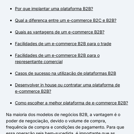
Por que implantar uma plataforma B2B?
Qual a diferença entre um e-commerce B2C e B2B?
Quais as vantagens de um e-commerce B2B?
Facilidades de um e-commerce B2B para o trade
Facilidades de um e-commerce B2B para o
representante comercial
Casos de sucesso na utilização de plataformas B2B
Desenvolver in house ou contratar uma plataforma de
e-commerce B2B?
Como escolher a melhor plataforma de e-commerce B2B?
Na maioria dos modelos de negócios B2B, a vantagem é o
poder de negociação, devido o volume de compra,
frequência de compra e condições de pagamento. Para que
essa operação seja bem-sucedida, é importante que as