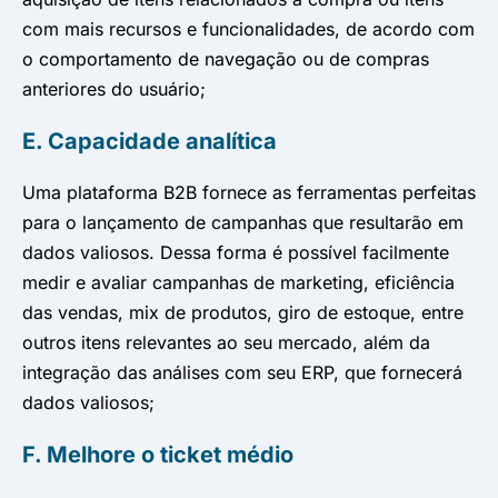
com mais recursos e funcionalidades, de acordo com
o comportamento de navegação ou de compras
anteriores do usuário;
E. Capacidade analítica
Uma plataforma B2B fornece as ferramentas perfeitas
para o lançamento de campanhas que resultarão em
dados valiosos. Dessa forma é possível facilmente
medir e avaliar campanhas de marketing, eficiência
das vendas, mix de produtos, giro de estoque, entre
outros itens relevantes ao seu mercado, além da
integração das análises com seu ERP, que fornecerá
dados valiosos;
F. Melhore o ticket médio