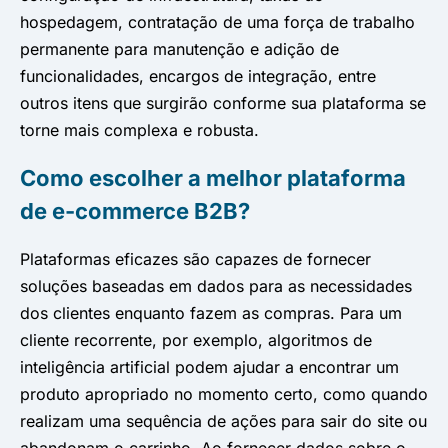
hospedagem, contratação de uma força de trabalho
permanente para manutenção e adição de
funcionalidades, encargos de integração, entre
outros itens que surgirão conforme sua plataforma se
torne mais complexa e robusta.
Como escolher a melhor plataforma
de e-commerce B2B?
Plataformas eficazes são capazes de fornecer
soluções baseadas em dados para as necessidades
dos clientes enquanto fazem as compras. Para um
cliente recorrente, por exemplo, algoritmos de
inteligência artificial podem ajudar a encontrar um
produto apropriado no momento certo, como quando
realizam uma sequência de ações para sair do site ou
abandonam o carrinho. Ao fornecer dados sobre o