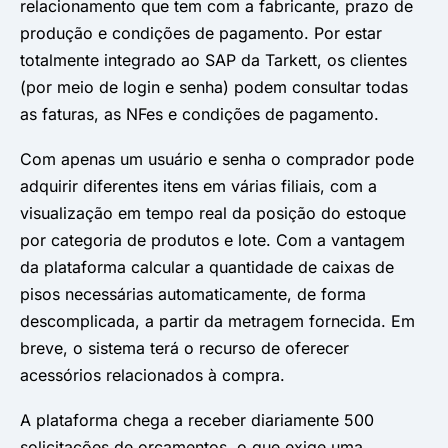
relacionamento que tem com a fabricante, prazo de
produção e condições de pagamento. Por estar
totalmente integrado ao SAP da Tarkett, os clientes
(por meio de login e senha) podem consultar todas
as faturas, as NFes e condições de pagamento.
Com apenas um usuário e senha o comprador pode
adquirir diferentes itens em várias filiais, com a
visualização em tempo real da posição do estoque
por categoria de produtos e lote. Com a vantagem
da plataforma calcular a quantidade de caixas de
pisos necessárias automaticamente, de forma
descomplicada, a partir da metragem fornecida. Em
breve, o sistema terá o recurso de oferecer
acessórios relacionados à compra.
A plataforma chega a receber diariamente 500
solicitações de orçamentos, o que exige uma