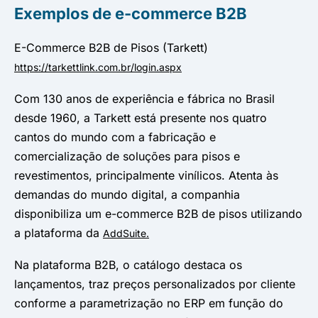
Exemplos de e-commerce B2B
E-Commerce B2B de Pisos (Tarkett)
https://tarkettlink.com.br/login.aspx
Com 130 anos de experiência e fábrica no Brasil
desde 1960, a Tarkett está presente nos quatro
cantos do mundo com a fabricação e
comercialização de soluções para pisos e
revestimentos, principalmente vinílicos. Atenta às
demandas do mundo digital, a companhia
disponibiliza um e-commerce B2B de pisos utilizando
a plataforma da
AddSuite.
Na plataforma B2B, o catálogo destaca os
lançamentos, traz preços personalizados por cliente
conforme a parametrização no ERP em função do