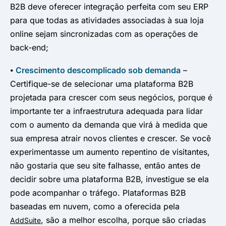
B2B deve oferecer integração perfeita com seu ERP
para que todas as atividades associadas à sua loja
online sejam sincronizadas com as operações de
back-end;
⦁
Crescimento descomplicado sob demanda
–
Certifique-se de selecionar uma plataforma B2B
projetada para crescer com seus negócios, porque é
importante ter a infraestrutura adequada para lidar
com o aumento da demanda que virá à medida que
sua empresa atrair novos clientes e crescer. Se você
experimentasse um aumento repentino de visitantes,
não gostaria que seu site falhasse, então antes de
decidir sobre uma plataforma B2B, investigue se ela
pode acompanhar o tráfego. Plataformas B2B
baseadas em nuvem, como a oferecida pela
, são a melhor escolha, porque são criadas
AddSuite