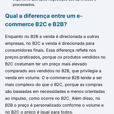
processados.
Qual a diferença entre um e-
commerce B2C e B2B?
Enquanto no B2B a venda é direcionada a outras
empresas, no B2C a venda é direcionada para
consumidores finais. Essa diferença reflete nos
preços praticados, porque os produtos vendidos no
B2C costumam ter um preço mais elevado
comparado aos vendidos no B2B, que privilegia a
venda em volume. O e-commerce B2B tende a ser
mais complexo do que o B2C, porque as compras
são baseadas em necessidades e menos orientadas
ao impulso, como ocorre no B2C. Além disso, no
B2B o preço é personalizado conforme o volume e
no B2C o preço é igual para todos.