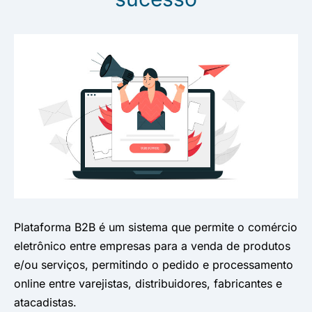
Plataforma B2B é um sistema que permite o comércio
eletrônico entre empresas para a venda de produtos
e/ou serviços, permitindo o pedido e processamento
online entre varejistas, distribuidores, fabricantes e
atacadistas.