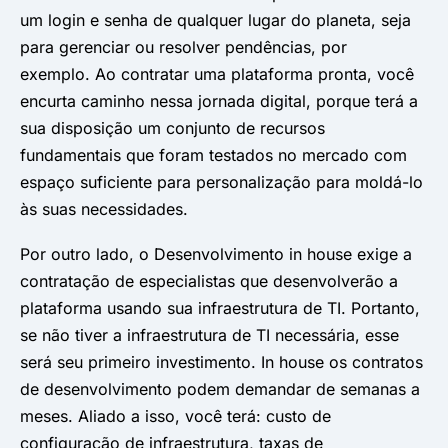
um login e senha de qualquer lugar do planeta, seja
para gerenciar ou resolver pendências, por
exemplo. Ao contratar uma plataforma pronta, você
encurta caminho nessa jornada digital, porque terá a
sua disposição um conjunto de recursos
fundamentais que foram testados no mercado com
espaço suficiente para personalização para moldá-lo
às suas necessidades.
Por outro lado, o Desenvolvimento in house exige a
contratação de especialistas que desenvolverão a
plataforma usando sua infraestrutura de TI. Portanto,
se não tiver a infraestrutura de TI necessária, esse
será seu primeiro investimento. In house os contratos
de desenvolvimento podem demandar de semanas a
meses. Aliado a isso, você terá: custo de
configuração de infraestrutura, taxas de