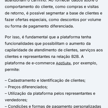
comportamento do cliente, como compras e visitas
de retorno, é possível segmentar a base de clientes e
fazer ofertas especiais, como descontos por volume
ou forma de pagamento diferenciada.
Por isso, é fundamental que a plataforma tenha
funcionalidades que possibilitam o aumento da
capilaridade de atendimento de clientes, serviços aos
clientes e representantes na relação B2B. A
plataforma de e-commerce
, por exemplo,
AddSuite
permite:
– Cadastramento e Identificação de clientes;
– Preços diferenciados;
– Utilização da plataforma pelos representantes e
vendedores;
– Condições e formas de pagamento personalizadas