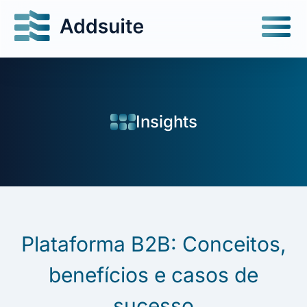
Insights
Plataforma B2B: Conceitos,
benefícios e casos de
sucesso