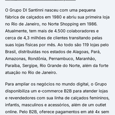
O Grupo DI Santinni nasceu com uma pequena
fábrica de calçados em 1980 e abriu sua primeira loja
no Rio de Janeiro, no Norte Shopping em 1986.
Atualmente, tem mais de 4.500 colaboradores e
cerca de 4,3 milhões de clientes transitando pelas
suas lojas físicas por mês. Ao todo são 119 lojas pelo
Brasil, distribuídas nos estados de Alagoas, Pará,
Amazonas, Rondônia, Pernambuco, Maranhão,
Paraíba, Sergipe, Rio Grande do Norte, além da forte
atuação no Rio de Janeiro.
Para ampliar os negócios no mundo digital, o Grupo
disponibiliza um e-commerce B2B para atender lojas
e revendedores com sua linha de calçados femininos,
infantis, masculinos e acessórios, além de um outlet
online. Pelo B2B, oferece pagamentos em até 4x sem