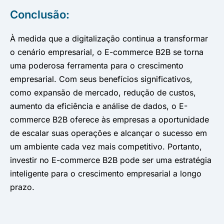
Conclusão:
À medida que a digitalização continua a transformar
o cenário empresarial, o E-commerce B2B se torna
uma poderosa ferramenta para o crescimento
empresarial. Com seus benefícios significativos,
como expansão de mercado, redução de custos,
aumento da eficiência e análise de dados, o E-
commerce B2B oferece às empresas a oportunidade
de escalar suas operações e alcançar o sucesso em
um ambiente cada vez mais competitivo. Portanto,
investir no E-commerce B2B pode ser uma estratégia
inteligente para o crescimento empresarial a longo
prazo.