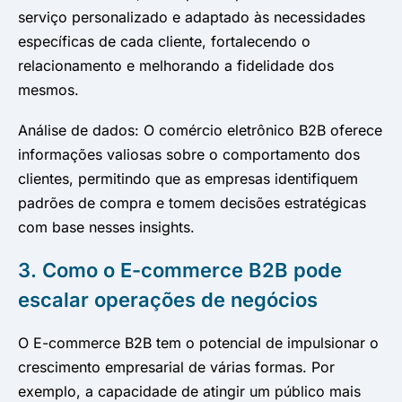
serviço personalizado e adaptado às necessidades
específicas de cada cliente, fortalecendo o
relacionamento e melhorando a fidelidade dos
mesmos.
Análise de dados: O comércio eletrônico B2B oferece
informações valiosas sobre o comportamento dos
clientes, permitindo que as empresas identifiquem
padrões de compra e tomem decisões estratégicas
com base nesses insights.
3. Como o E-commerce B2B pode
escalar operações de negócios
O E-commerce B2B tem o potencial de impulsionar o
crescimento empresarial de várias formas. Por
exemplo, a capacidade de atingir um público mais