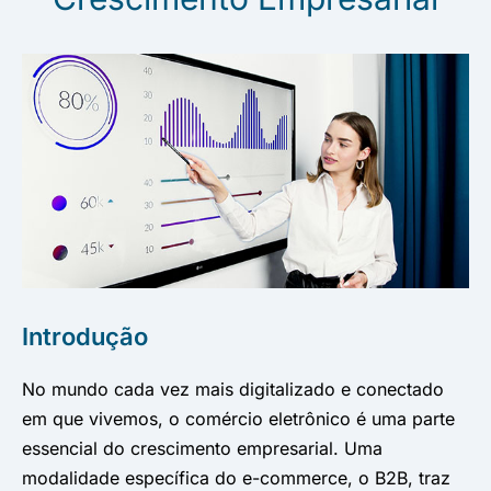
Introdução
No mundo cada vez mais digitalizado e conectado
em que vivemos, o comércio eletrônico é uma parte
essencial do crescimento empresarial. Uma
modalidade específica do e-commerce, o B2B, traz