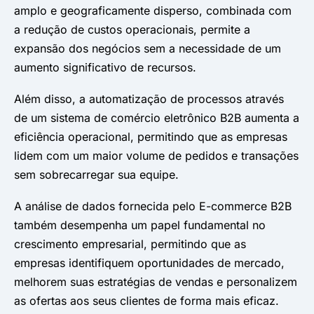
amplo e geograficamente disperso, combinada com
a redução de custos operacionais, permite a
expansão dos negócios sem a necessidade de um
aumento significativo de recursos.
Além disso, a automatização de processos através
de um sistema de comércio eletrônico B2B aumenta a
eficiência operacional, permitindo que as empresas
lidem com um maior volume de pedidos e transações
sem sobrecarregar sua equipe.
A análise de dados fornecida pelo E-commerce B2B
também desempenha um papel fundamental no
crescimento empresarial, permitindo que as
empresas identifiquem oportunidades de mercado,
melhorem suas estratégias de vendas e personalizem
as ofertas aos seus clientes de forma mais eficaz.