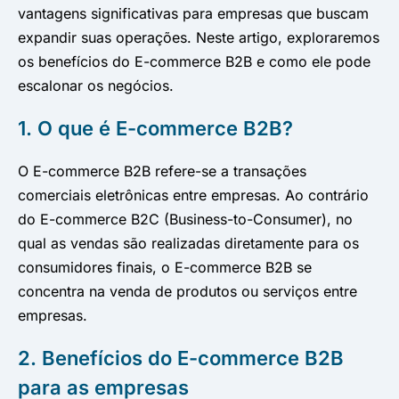
vantagens significativas para empresas que buscam
expandir suas operações. Neste artigo, exploraremos
os benefícios do E-commerce B2B e como ele pode
escalonar os negócios.
1. O que é E-commerce B2B?
O E-commerce B2B refere-se a transações
comerciais eletrônicas entre empresas. Ao contrário
do E-commerce B2C (Business-to-Consumer), no
qual as vendas são realizadas diretamente para os
consumidores finais, o E-commerce B2B se
concentra na venda de produtos ou serviços entre
empresas.
2. Benefícios do E-commerce B2B
para as empresas