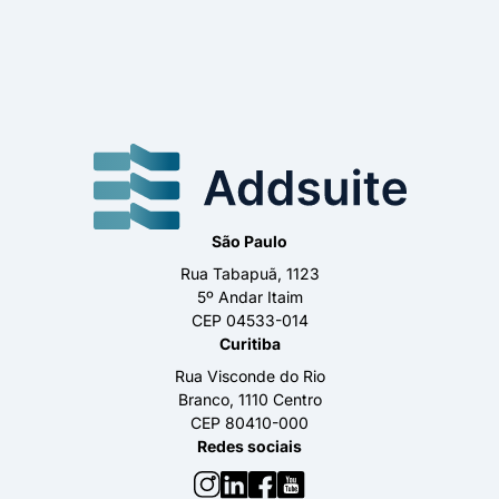
São Paulo
Rua Tabapuã, 1123
5º Andar Itaim
CEP 04533-014
Curitiba
Rua Visconde do Rio
Branco, 1110 Centro
CEP 80410-000
Redes sociais