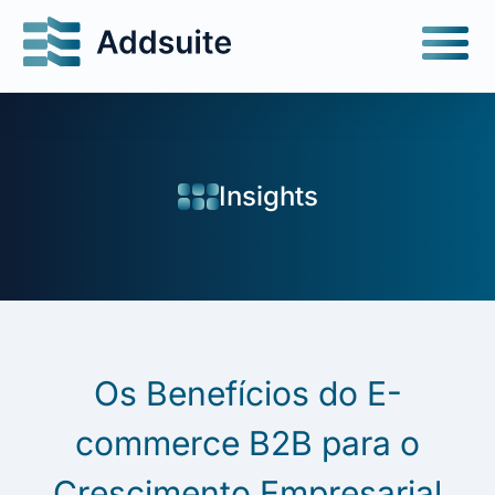
Insights
Os Benefícios do E-
commerce B2B para o
Crescimento Empresarial