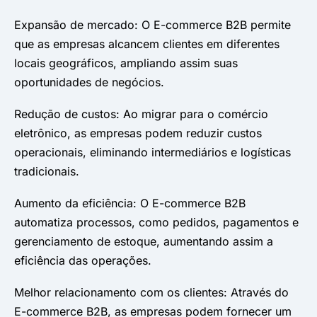
Expansão de mercado: O E-commerce B2B permite
que as empresas alcancem clientes em diferentes
locais geográficos, ampliando assim suas
oportunidades de negócios.
Redução de custos: Ao migrar para o comércio
eletrônico, as empresas podem reduzir custos
operacionais, eliminando intermediários e logísticas
tradicionais.
Aumento da eficiência: O E-commerce B2B
automatiza processos, como pedidos, pagamentos e
gerenciamento de estoque, aumentando assim a
eficiência das operações.
Melhor relacionamento com os clientes: Através do
E-commerce B2B, as empresas podem fornecer um