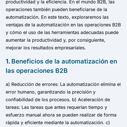
productividad y la eficiencia. En el mundo B2B, las
operaciones también pueden beneficiarse de la
automatización. En este texto, exploraremos las
ventajas de la automatización en las operaciones B2B
y cómo el uso de las herramientas adecuadas puede
aumentar la productividad y, por consiguiente,
mejorar los resultados empresariales.
1.
Beneficios de la automatización en
las operaciones B2B
a) Reducción de errores: La automatización elimina el
error humano, garantizando la precisión y
confiabilidad de los procesos. b) Aceleración de
tareas: Las tareas que antes requerían tiempo y
esfuerzo manual ahora se pueden realizar de forma
rápida y eficiente mediante la automatización. c)