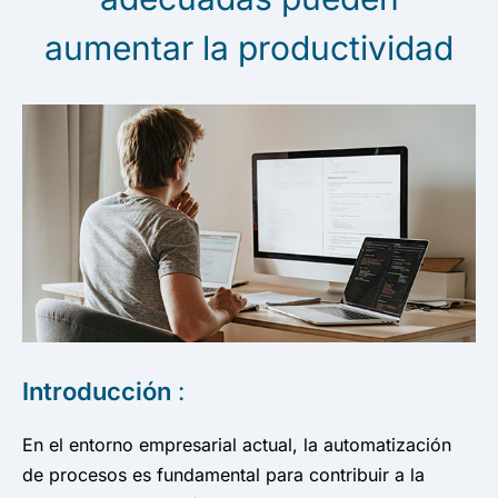
aumentar la productividad
Introducción
:
En el entorno empresarial actual, la automatización
de procesos es fundamental para contribuir a la