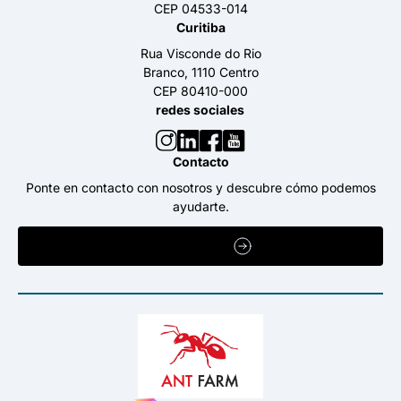
CEP 04533-014
Curitiba
Rua Visconde do Rio
Branco, 1110 Centro
CEP 80410-000
redes sociales
Contacto
Ponte en contacto con nosotros y descubre cómo podemos
ayudarte.
CONTÁCTANOS