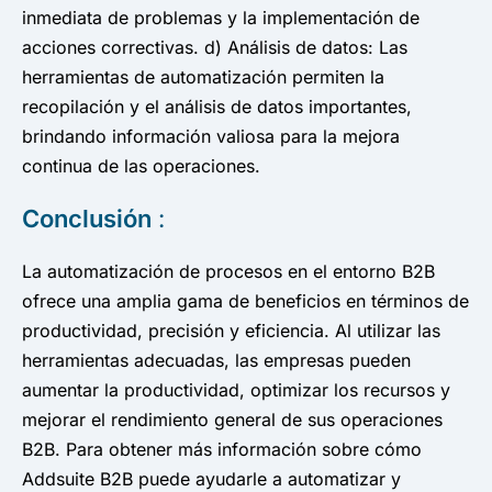
inmediata de problemas y la implementación de
acciones correctivas. d) Análisis de datos: Las
herramientas de automatización permiten la
recopilación y el análisis de datos importantes,
brindando información valiosa para la mejora
continua de las operaciones.
Conclusión
:
La automatización de procesos en el entorno B2B
ofrece una amplia gama de beneficios en términos de
productividad, precisión y eficiencia. Al utilizar las
herramientas adecuadas, las empresas pueden
aumentar la productividad, optimizar los recursos y
mejorar el rendimiento general de sus operaciones
B2B. Para obtener más información sobre cómo
Addsuite B2B puede ayudarle a automatizar y