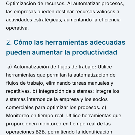
Optimización de recursos: Al automatizar procesos,
las empresas pueden destinar recursos valiosos a
actividades estratégicas, aumentando la eficiencia
operativa.
2.
Cómo las herramientas adecuadas
pueden aumentar la productividad
a) Automatización de flujos de trabajo: Utilice
herramientas que permitan la automatización de
flujos de trabajo, eliminando tareas manuales y
repetitivas. b) Integración de sistemas: Integre los
sistemas internos de la empresa y los socios
comerciales para optimizar los procesos. c)
Monitoreo en tiempo real: Utilice herramientas que
proporcionen monitoreo en tiempo real de las
operaciones B2B, permitiendo la identificación