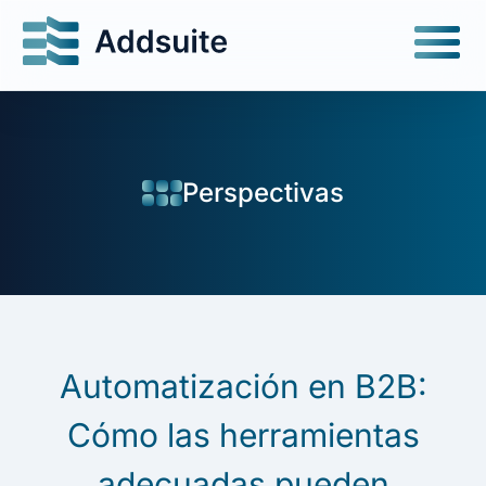
Perspectivas
Automatización en B2B:
Cómo las herramientas
adecuadas pueden