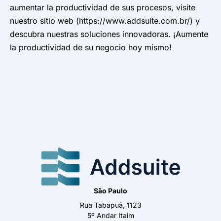
aumentar la productividad de sus procesos, visite
nuestro sitio web (https://www.addsuite.com.br/) y
descubra nuestras soluciones innovadoras. ¡Aumente
la productividad de su negocio hoy mismo!
São Paulo
Rua Tabapuã, 1123
5º Andar Itaim